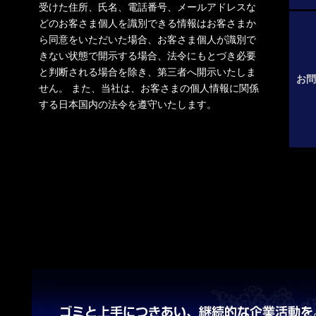
受けた住所、氏名、電話番号、メールアドレスな
どのお客さま個人を識別できる情報はお客さまか
ら同意をいただいた場合、お客さま個人が識別で
きない状態で開示する場合、法令にもとづき必要
と判断される場合を除き、第三者へ開示いたしま
お問
せん。 また、当社は、お客さまの個人情報に関係
する日本国内の法令を遵守いたします。