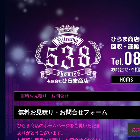
無料お見積り・お問合せ
無料お見積り・お問合せフォーム
ひらま商店のホームページをご覧いただき
必須
ありがとうございます。